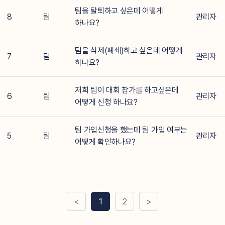
팀을 탈퇴하고 싶은데 어떻게
8
팀
관리자
하나요?
팀을 삭제(폐쇄)하고 싶은데 어떻게
7
팀
관리자
하나요?
저희 팀이 대회 참가를 하고싶은데
6
팀
관리자
어떻게 신청 하나요?
팀 가입신청을 했는데 팀 가입 여부는
5
팀
관리자
어떻게 확인하나요?
<
1
2
>