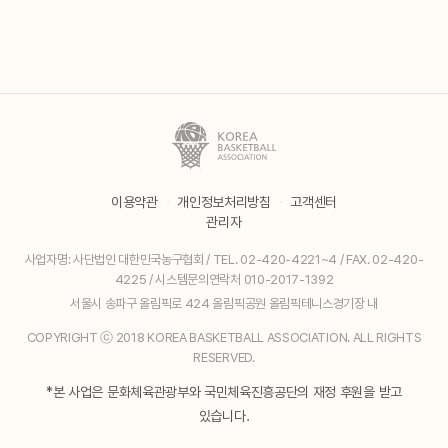
이용약관
·
개인정보처리방침
·
고객센터
관리자
사업자명: 사단법인 대한민국농구협회 / TEL. 02-420-4221~4 / FAX. 02-420-
4225 / 시스템문의연락처 010-2017-1392
서울시 송파구 올림픽로 424 올림픽공원 올림픽테니스경기장 내
COPYRIGHT ⓒ 2018 KOREA BASKETBALL ASSOCIATION. ALL RIGHTS
RESERVED.
*본 사업은 문화체육관광부와 국민체육진흥공단의 재정 후원을 받고
있습니다.